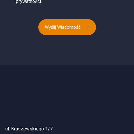
prywatności.
Wyślij Wiadomość
ul. Kraszewskiego 1/7,