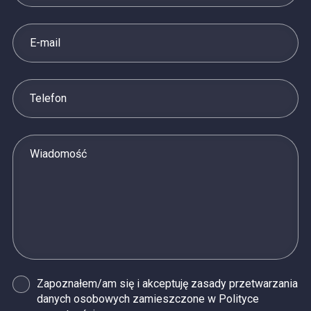
Zapoznałem/am się i akceptuję zasady przetwarzania
danych osobowych zamieszczone w Polityce