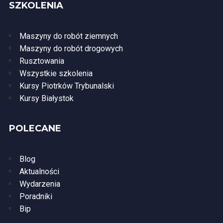
SZKOLENIA
Maszyny do robót ziemnych
Maszyny do robót drogowych
Rusztowania
Wszystkie szkolenia
Kursy Piotrków Trybunalski
Kursy Białystok
POLECANE
Blog
Aktualności
Wydarzenia
Poradniki
Bip